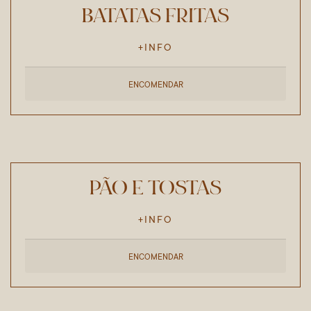
BATATAS FRITAS
+INFO
ENCOMENDAR
PÃO E TOSTAS
+INFO
ENCOMENDAR