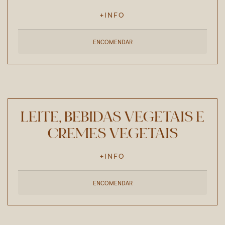
+INFO
ENCOMENDAR
LEITE, BEBIDAS VEGETAIS E
CREMES VEGETAIS
+INFO
ENCOMENDAR