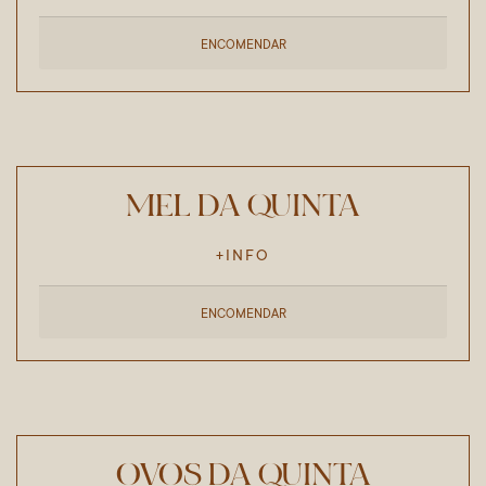
ENCOMENDAR
MEL DA QUINTA
+INFO
ENCOMENDAR
OVOS DA QUINTA