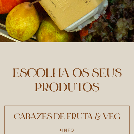
ESCOLHA OS SEUS
PRODUTOS
CABAZES DE FRUTA & VEG
+INFO