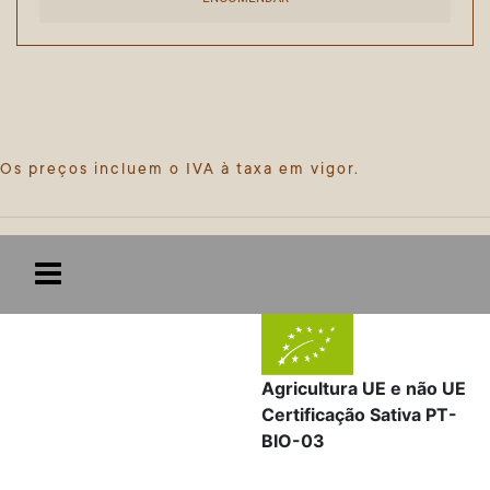
Os preços incluem o IVA à taxa em vigor.
Agricultura UE e não UE
Certificação Sativa PT-
BIO-03