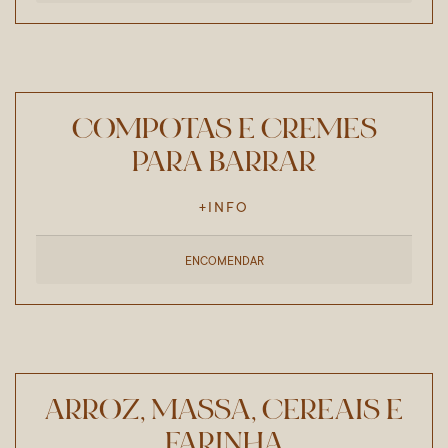
COMPOTAS E CREMES
PARA BARRAR
+INFO
ENCOMENDAR
ARROZ, MASSA, CEREAIS E
FARINHA