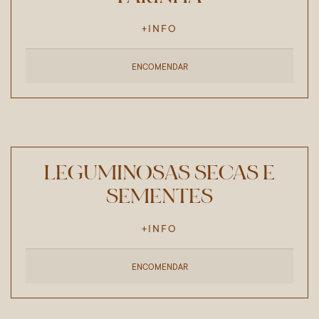
+INFO
ENCOMENDAR
LEGUMINOSAS SECAS E
SEMENTES
+INFO
ENCOMENDAR