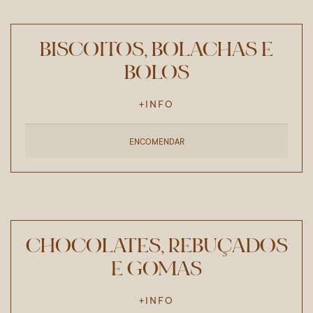
BISCOITOS, BOLACHAS E
BOLOS
+INFO
ENCOMENDAR
CHOCOLATES, REBUÇADOS
E GOMAS
+INFO