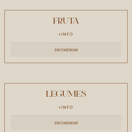
FRUTA
+INFO
ENCOMENDAR
LEGUMES
+INFO
ENCOMENDAR