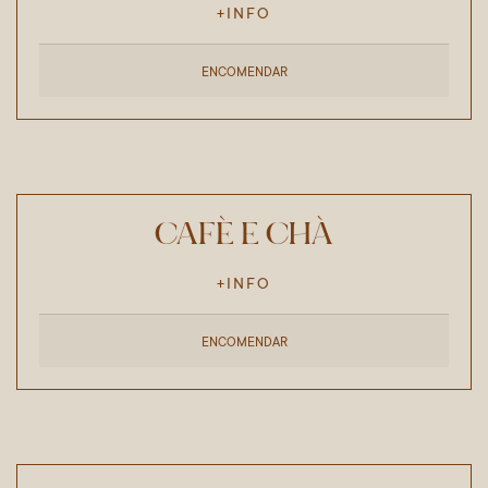
+INFO
ENCOMENDAR
CAFÉ E CHÁ
+INFO
ENCOMENDAR