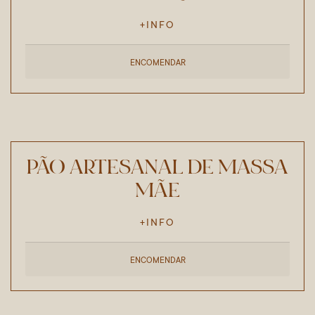
+INFO
ENCOMENDAR
PÃO ARTESANAL DE MASSA
MÃE
+INFO
ENCOMENDAR