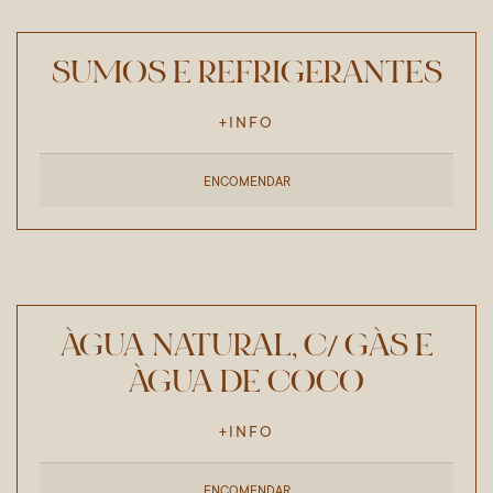
SUMOS E REFRIGERANTES
+INFO
ENCOMENDAR
ÁGUA NATURAL, C/ GÁS E
ÁGUA DE COCO
+INFO
ENCOMENDAR