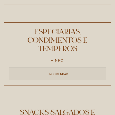
ESPECIARIAS,
CONDIMENTOS E
TEMPEROS
+INFO
ENCOMENDAR
SNACKS SALGADOS E