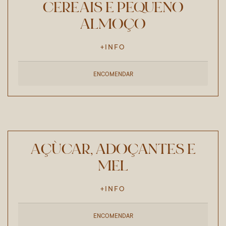
CEREAIS E PEQUENO
ALMOÇO
+INFO
ENCOMENDAR
AÇÚCAR, ADOÇANTES E
MEL
+INFO
ENCOMENDAR