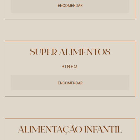
ENCOMENDAR
SUPER ALIMENTOS
+INFO
ENCOMENDAR
ALIMENTAÇÃO INFANTIL