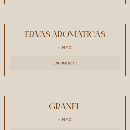
ERVAS AROMÁTICAS
+INFO
ENCOMENDAR
GRANEL
+INFO