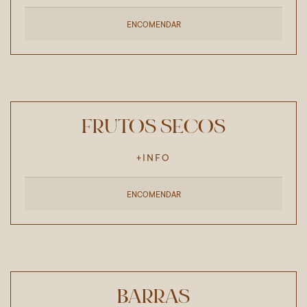
ENCOMENDAR
FRUTOS SECOS
+INFO
ENCOMENDAR
BARRAS