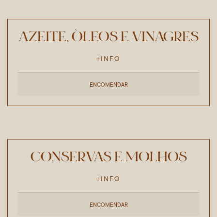
AZEITE, ÓLEOS E VINAGRES
+INFO
ENCOMENDAR
CONSERVAS E MOLHOS
+INFO
ENCOMENDAR