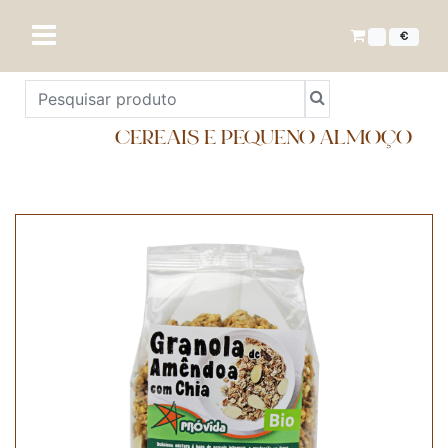
€
CEREAIS E PEQUENO ALMOÇO