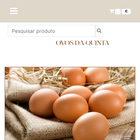
€
OVOS DA QUINTA