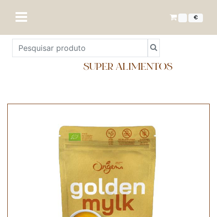
€
SUPER ALIMENTOS