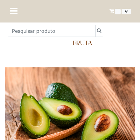
€
FRUTA