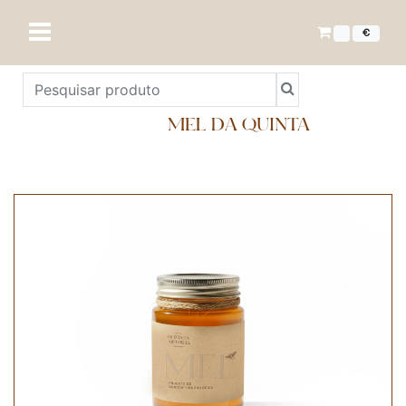
€
MEL DA QUINTA