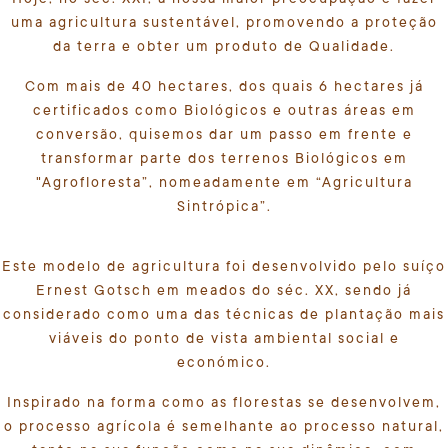
uma agricultura sustentável, promovendo a proteção
da terra e obter um produto de Qualidade.
Com mais de 40 hectares, dos quais 6 hectares já
certificados como Biológicos e outras áreas em
conversão, quisemos dar um passo em frente e
transformar parte dos terrenos Biológicos em
"Agrofloresta”, nomeadamente em “Agricultura
Sintrópica”.
Este modelo de agricultura foi desenvolvido pelo suíço
Ernest Gotsch em meados do séc. XX, sendo já
considerado como uma das técnicas de plantação mais
viáveis do ponto de vista ambiental social e
económico.
Inspirado na forma como as florestas se desenvolvem,
o processo agrícola é semelhante ao processo natural,