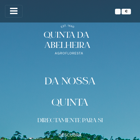
€
DA NOSSA
QUINTA
DIRECTAMENTE PARA SI
DESCUBRA