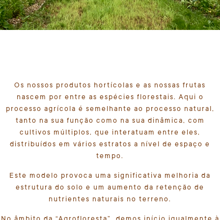
Os nossos produtos hortícolas e as nossas frutas
nascem por entre as espécies florestais. Aqui o
processo agrícola é semelhante ao processo natural,
tanto na sua função como na sua dinâmica, com
cultivos múltiplos, que interatuam entre eles,
distribuídos em vários estratos a nível de espaço e
tempo.
Este modelo provoca uma significativa melhoria da
estrutura do solo e um aumento da retenção de
nutrientes naturais no terreno.
No âmbito da “Agrofloresta”, demos início igualmente à