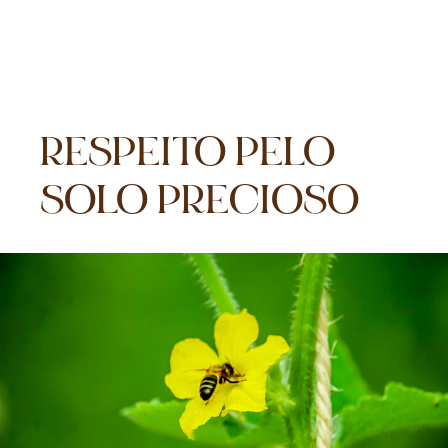
RESPEITO PELO
SOLO PRECIOSO