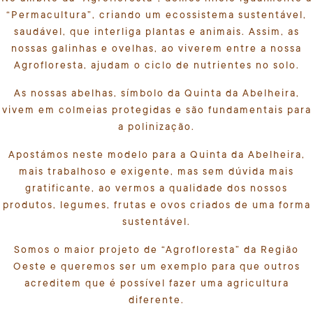
“Permacultura”, criando um ecossistema sustentável,
saudável, que interliga plantas e animais. Assim, as
nossas galinhas e ovelhas, ao viverem entre a nossa
Agrofloresta, ajudam o ciclo de nutrientes no solo.
As nossas abelhas, símbolo da Quinta da Abelheira,
vivem em colmeias protegidas e são fundamentais para
a polinização.
Apostámos neste modelo para a Quinta da Abelheira,
mais trabalhoso e exigente, mas sem dúvida mais
gratificante, ao vermos a qualidade dos nossos
produtos, legumes, frutas e ovos criados de uma forma
sustentável.
Somos o maior projeto de “Agrofloresta” da Região
Oeste e queremos ser um exemplo para que outros
acreditem que é possível fazer uma agricultura
diferente.