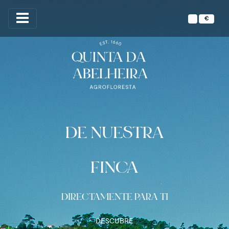
€
DE NUESTRA
FINCA
DIRECTAMENTE PARA TI
DESCUBRE