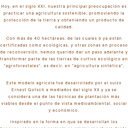
Hoy, en el siglo XXI, nuestra principal preocupación es
practicar una agricultura sostenible, promoviendo la
protección de la tierra y obteniendo un producto de
calidad.
Con más de 40 hectáreas, de las cuales 6 ya están
certificadas como ecológicas, y otras zonas en proceso
de reconversión, hemos querido dar un paso adelante y
transformar parte de las tierras de cultivo ecológico en
"agroforestales", es decir, en "agricultura sintética".
Este modelo agrícola fue desarrollado por el suizo
Ernest Gotsch a mediados del siglo XX y ya se
considera una de las técnicas de plantación más
viables desde el punto de vista medioambiental, social
y económico.
Inspirado en la forma en que se desarrollan los