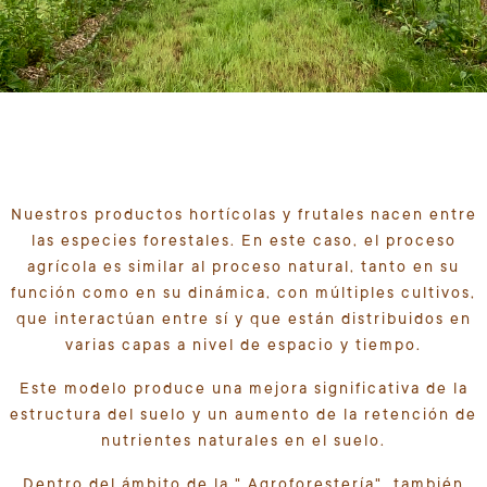
Nuestros productos hortícolas y frutales nacen entre
las especies forestales. En este caso, el proceso
agrícola es similar al proceso natural, tanto en su
función como en su dinámica, con múltiples cultivos,
que interactúan entre sí y que están distribuidos en
varias capas a nivel de espacio y tiempo.
Este modelo produce una mejora significativa de la
estructura del suelo y un aumento de la retención de
nutrientes naturales en el suelo.
Dentro del ámbito de la " Agroforestería", también