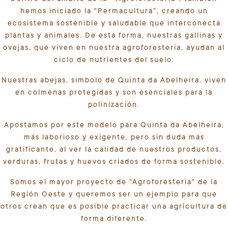
hemos iniciado la "Permacultura", creando un
ecosistema sostenible y saludable que interconecta
plantas y animales. De esta forma, nuestras gallinas y
ovejas, que viven en nuestra agroforestería, ayudan al
ciclo de nutrientes del suelo.
Nuestras abejas, símbolo de Quinta da Abelheira, viven
en colmenas protegidas y son esenciales para la
polinización.
Apostamos por este modelo para Quinta da Abelheira,
más laborioso y exigente, pero sin duda más
gratificante, al ver la calidad de nuestros productos,
verduras, frutas y huevos criados de forma sostenible.
Somos el mayor proyecto de "Agroforestería" de la
Región Oeste y queremos ser un ejemplo para que
otros crean que es posible practicar una agricultura de
forma diferente.