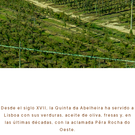
Desde el siglo XVII, la Quinta da Abelheira ha servido a
Lisboa con sus verduras, aceite de oliva, fresas y, en
las últimas décadas, con la aclamada Pêra Rocha do
Oeste.