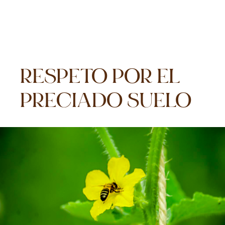
RESPETO POR EL
PRECIADO SUELO