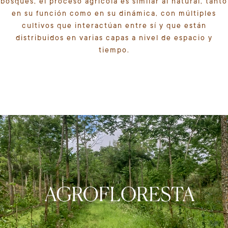
bosques, el proceso agrícola es similar al natural, tanto
en su función como en su dinámica, con múltiples
cultivos que interactúan entre sí y que están
distribuidos en varias capas a nivel de espacio y
tiempo.