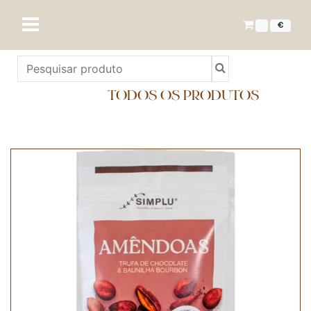
€
TODOS OS PRODUTOS