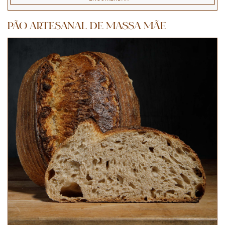
PÃO ARTESANAL DE MASSA MÃE