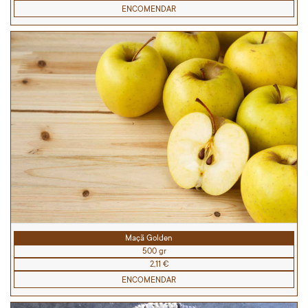
ENCOMENDAR
Maçã Golden
500 gr
2,11 €
ENCOMENDAR