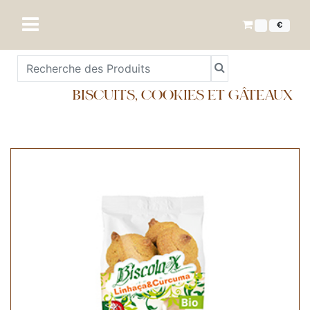
€
BISCUITS, COOKIES ET GÂTEAUX