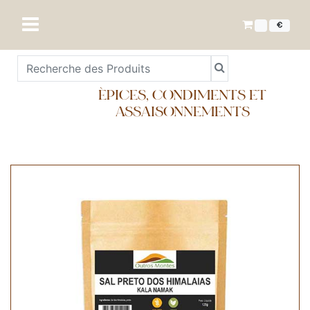
€
ÉPICES, CONDIMENTS ET
ASSAISONNEMENTS