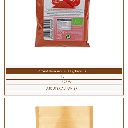
Piment Doux moulu 100g Provida
1 uni
3,25 €
AJOUTER AU PANIER