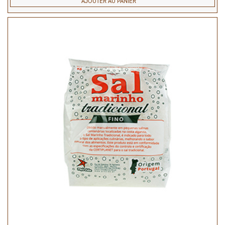
AJOUTER AU PANIER