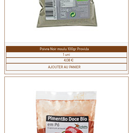
Poivre Noir moulu 100gr Provida
1 uni
4,08 €
AJOUTER AU PANIER