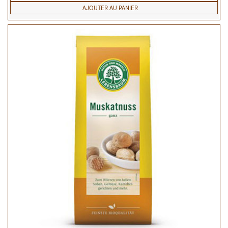
AJOUTER AU PANIER