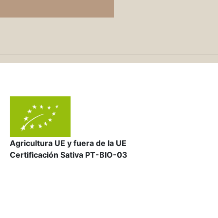
Agricultura UE y fuera de la UE
Certificación Sativa PT-BIO-03