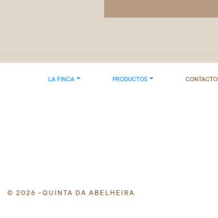
LA FINCA
PRODUCTOS
CONTACTO
© 2026 -QUINTA DA ABELHEIRA