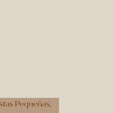
estas Pequeñas,