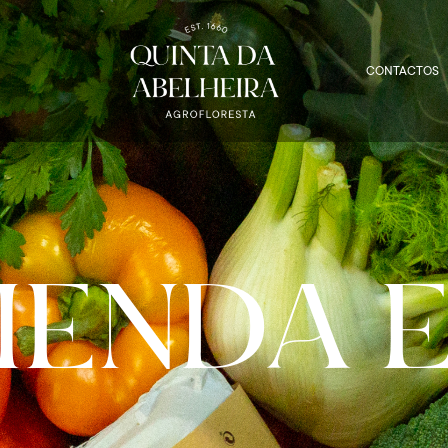
CONTACTOS
IENDA 