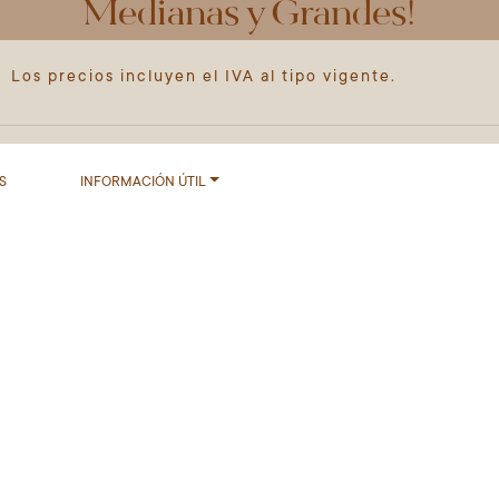
Medianas y Grandes!
Los precios incluyen el IVA al tipo vigente.
S
INFORMACIÓN ÚTIL