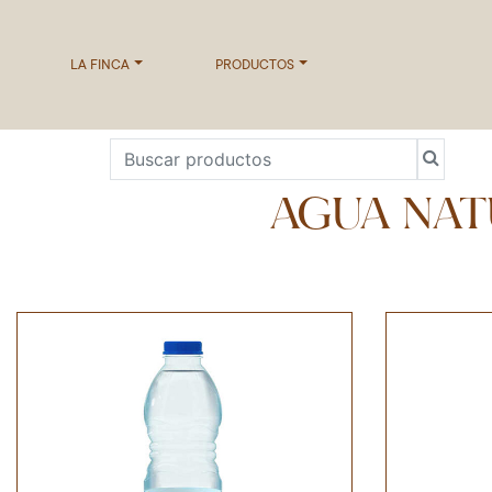
LA FINCA
PRODUCTOS
AGUA NAT