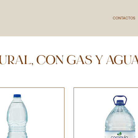
CONTACTOS
URAL, CON GAS Y AGU