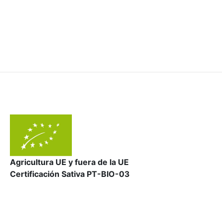
Agricultura UE y fuera de la UE
Certificación Sativa PT-BIO-03