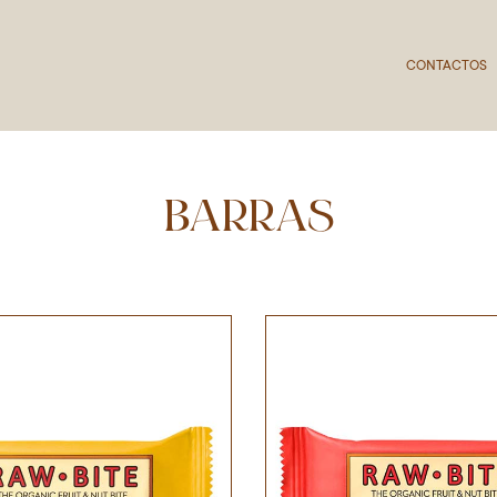
CONTACTOS
BARRAS