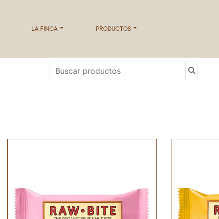
LA FINCA
PRODUCTOS