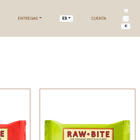
ENTREGAS
CUENTA
ES
€