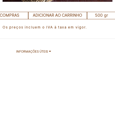
500 gr
 COMPRAS
ADICIONAR AO CARRINHO
Os preços incluem o IVA à taxa em vigor.
INFORMAÇÕES ÚTEIS