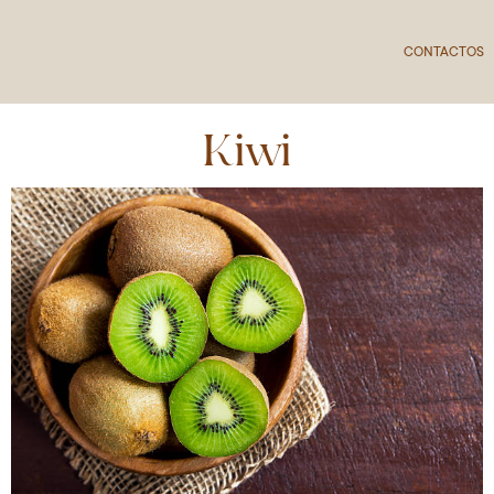
CONTACTOS
Kiwi