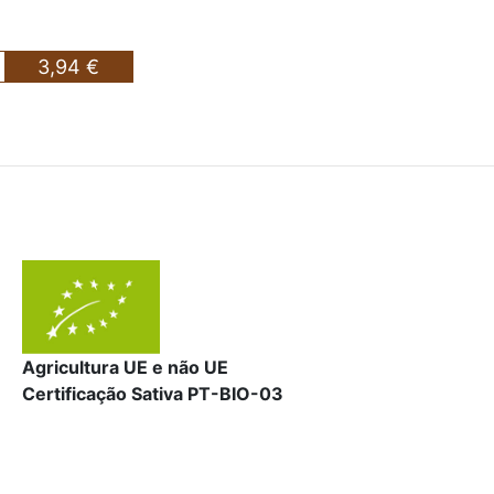
3,94 €
Agricultura UE e não UE
Certificação Sativa PT-BIO-03