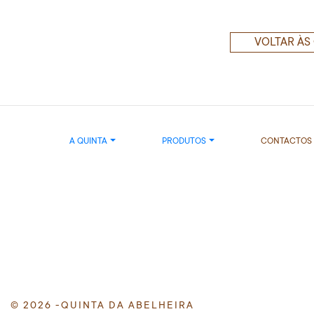
VOLTAR ÀS
A QUINTA
PRODUTOS
CONTACTOS
© 2026 -QUINTA DA ABELHEIRA