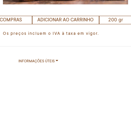
200 gr
 COMPRAS
ADICIONAR AO CARRINHO
Os preços incluem o IVA à taxa em vigor.
INFORMAÇÕES ÚTEIS