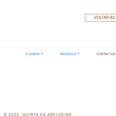
VOLTAR ÀS
A QUINTA
PRODUTOS
CONTACTOS
© 2026 -QUINTA DA ABELHEIRA