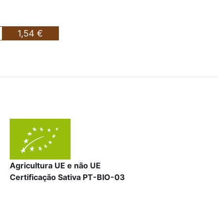
1,54 €
Agricultura UE e não UE
Certificação Sativa PT-BIO-03