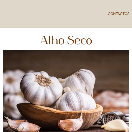
CONTACTOS
Alho Seco