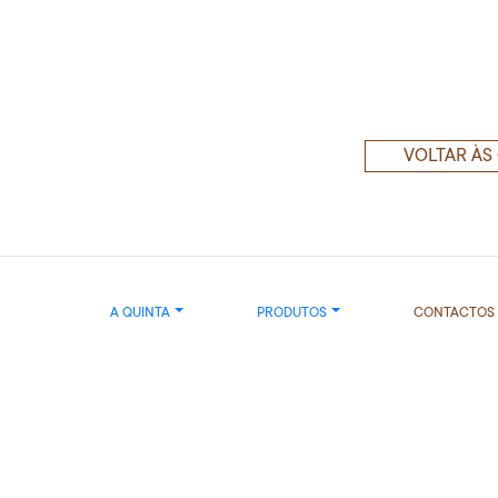
VOLTAR ÀS
A QUINTA
PRODUTOS
CONTACTOS