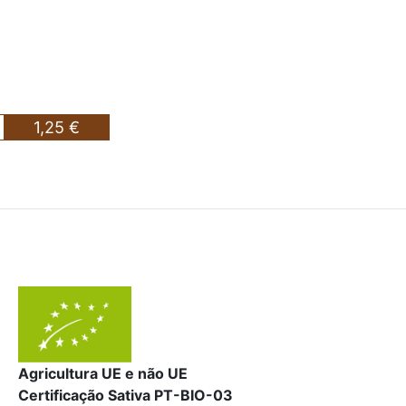
1,25 €
Agricultura UE e não UE
Certificação Sativa PT-BIO-03