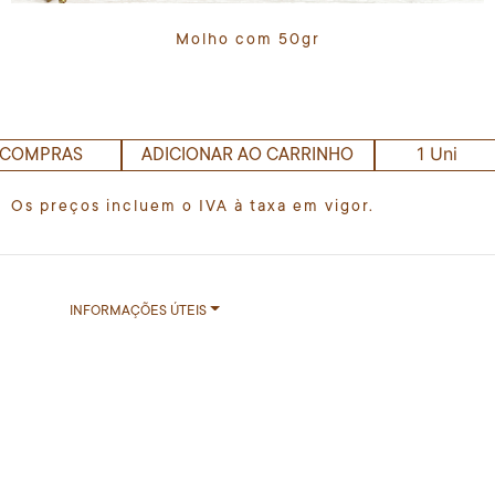
Molho com 50gr
1 Uni
 COMPRAS
ADICIONAR AO CARRINHO
Os preços incluem o IVA à taxa em vigor.
INFORMAÇÕES ÚTEIS