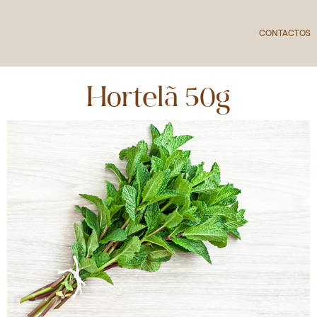
CONTACTOS
Hortelã 50g