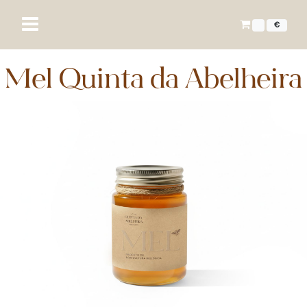
€
Mel Quinta da Abelheira