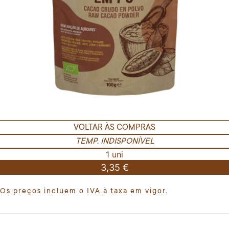
VOLTAR ÀS COMPRAS
TEMP. INDISPONÍVEL
1 uni
3,35 €
Os preços incluem o IVA à taxa em vigor.