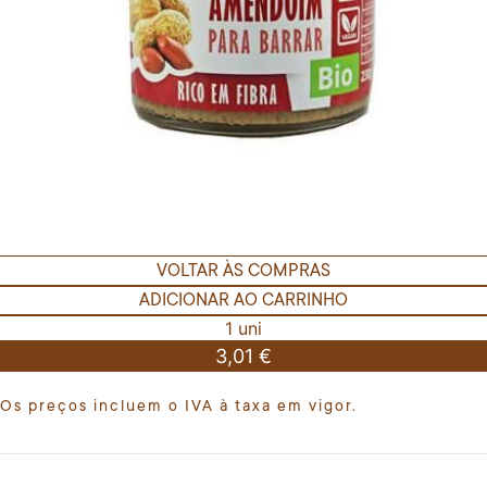
VOLTAR ÀS COMPRAS
ADICIONAR AO CARRINHO
1 uni
3,01 €
Os preços incluem o IVA à taxa em vigor.