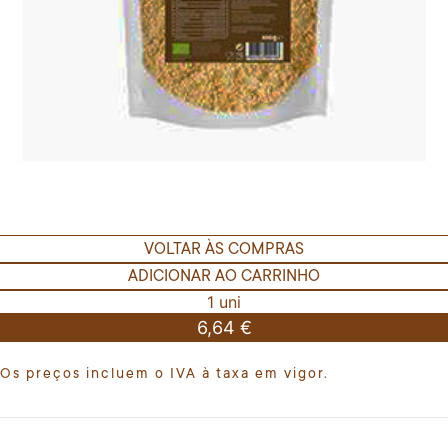
VOLTAR ÀS COMPRAS
ADICIONAR AO CARRINHO
1 uni
6,64 €
Os preços incluem o IVA à taxa em vigor.