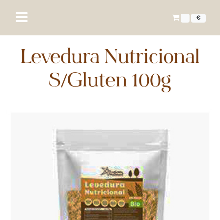
€
Levedura Nutricional
S/Gluten 100g