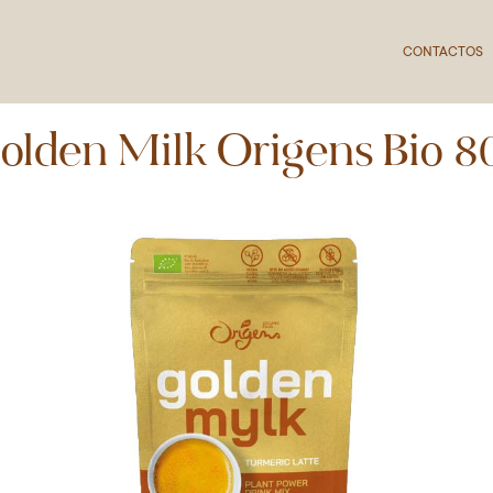
CONTACTOS
olden Milk Origens Bio 8