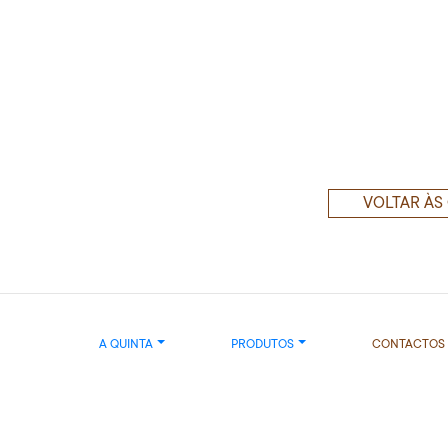
VOLTAR ÀS
A QUINTA
PRODUTOS
CONTACTOS