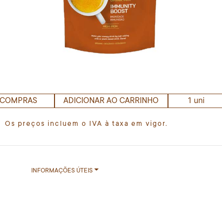
1 uni
 COMPRAS
ADICIONAR AO CARRINHO
Os preços incluem o IVA à taxa em vigor.
INFORMAÇÕES ÚTEIS