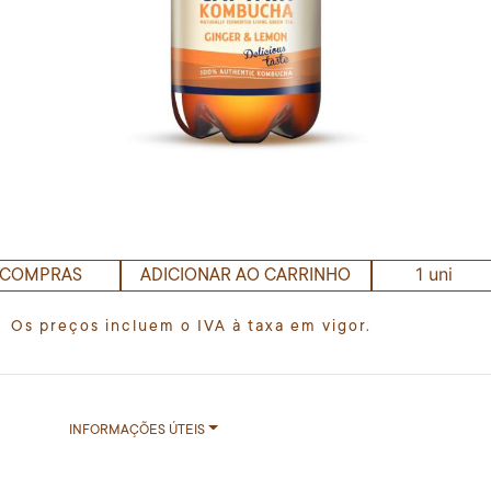
1 uni
 COMPRAS
ADICIONAR AO CARRINHO
Os preços incluem o IVA à taxa em vigor.
INFORMAÇÕES ÚTEIS