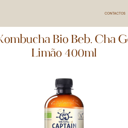
CONTACTOS
Kombucha Bio Beb. Cha G
Limão 400ml