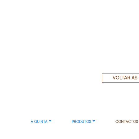
VOLTAR ÀS
A QUINTA
PRODUTOS
CONTACTOS