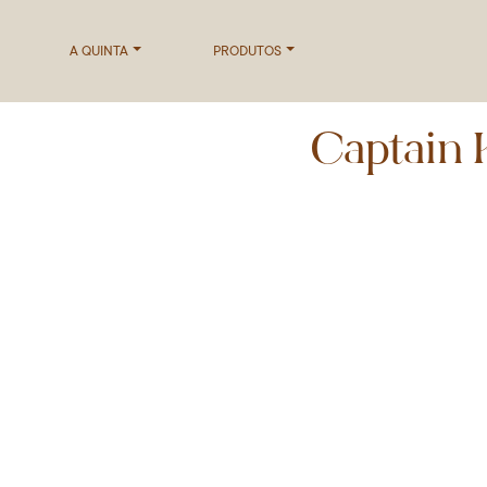
A QUINTA
PRODUTOS
Captain 