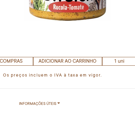
1 uni
 COMPRAS
ADICIONAR AO CARRINHO
Os preços incluem o IVA à taxa em vigor.
INFORMAÇÕES ÚTEIS