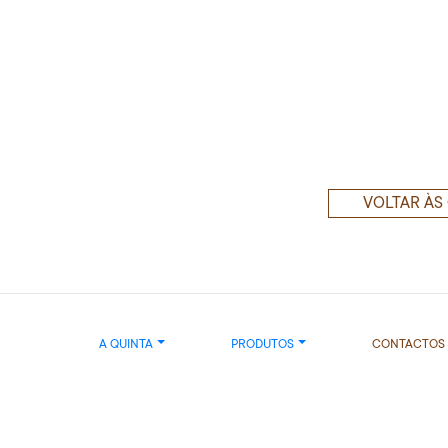
VOLTAR ÀS
A QUINTA
PRODUTOS
CONTACTOS