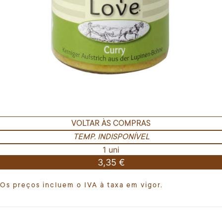
VOLTAR ÀS COMPRAS
TEMP. INDISPONÍVEL
1 uni
3,35 €
Os preços incluem o IVA à taxa em vigor.