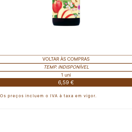
VOLTAR ÀS COMPRAS
TEMP. INDISPONÍVEL
1 uni
6,59 €
Os preços incluem o IVA à taxa em vigor.