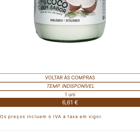
VOLTAR ÀS COMPRAS
TEMP. INDISPONÍVEL
1 uni
6,61 €
Os preços incluem o IVA à taxa em vigor.