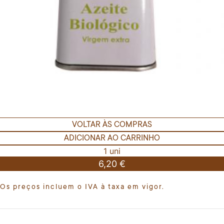
VOLTAR ÀS COMPRAS
ADICIONAR AO CARRINHO
1 uni
6,20 €
Os preços incluem o IVA à taxa em vigor.