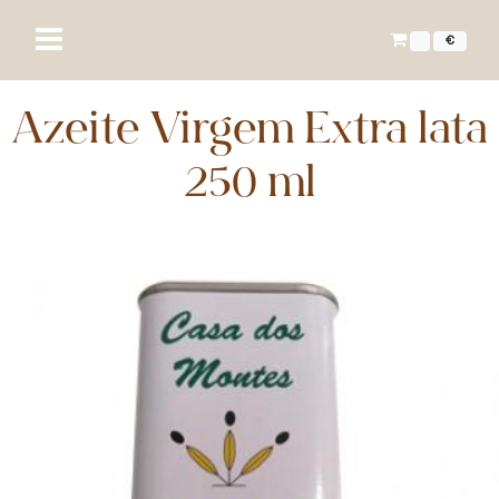
€
Azeite Virgem Extra lata
250 ml