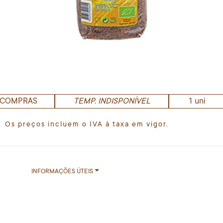
1 uni
 COMPRAS
TEMP. INDISPONÍVEL
Os preços incluem o IVA à taxa em vigor.
INFORMAÇÕES ÚTEIS