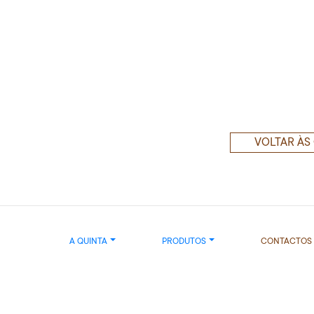
VOLTAR ÀS
A QUINTA
PRODUTOS
CONTACTOS