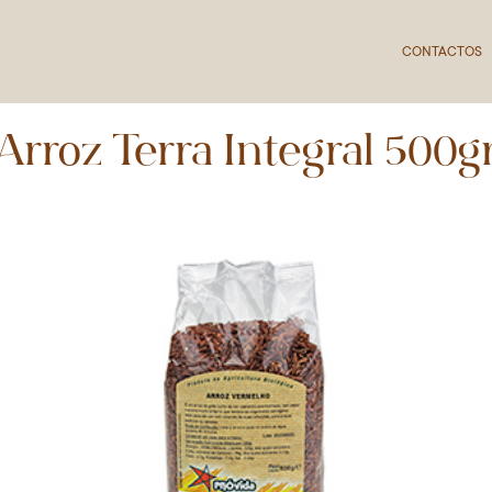
CONTACTOS
Arroz Terra Integral 500g