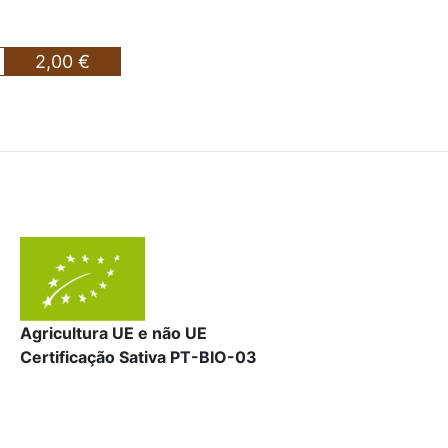
2,00 €
Agricultura UE e não UE
Certificação Sativa PT-BIO-03