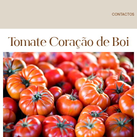
CONTACTOS
Tomate Coração de Boi