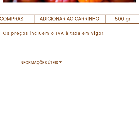
500 gr
 COMPRAS
ADICIONAR AO CARRINHO
Os preços incluem o IVA à taxa em vigor.
INFORMAÇÕES ÚTEIS