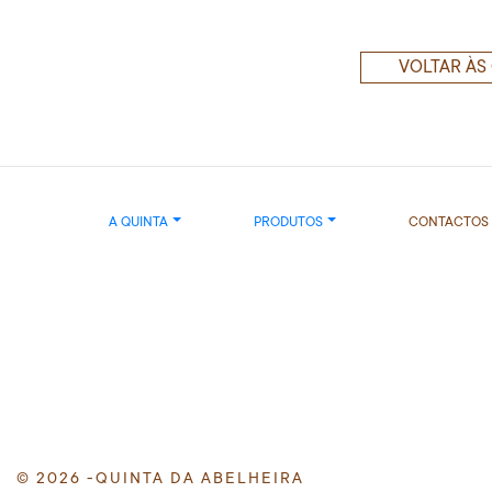
VOLTAR ÀS
A QUINTA
PRODUTOS
CONTACTOS
© 2026 -QUINTA DA ABELHEIRA