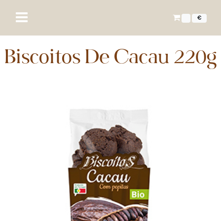
€
Biscoitos De Cacau 220g