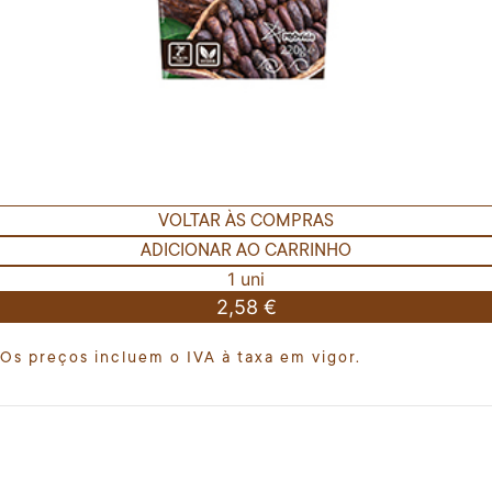
VOLTAR ÀS COMPRAS
ADICIONAR AO CARRINHO
1 uni
2,58 €
Os preços incluem o IVA à taxa em vigor.