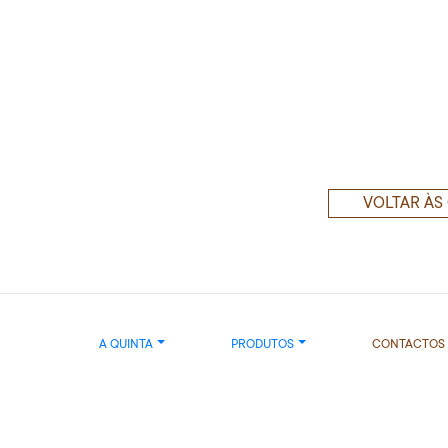
VOLTAR ÀS
A QUINTA
PRODUTOS
CONTACTOS