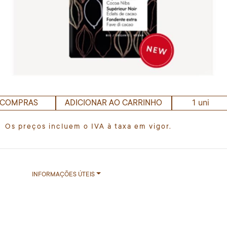
1 uni
 COMPRAS
ADICIONAR AO CARRINHO
Os preços incluem o IVA à taxa em vigor.
INFORMAÇÕES ÚTEIS