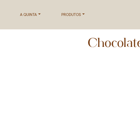
A QUINTA
PRODUTOS
Chocolat