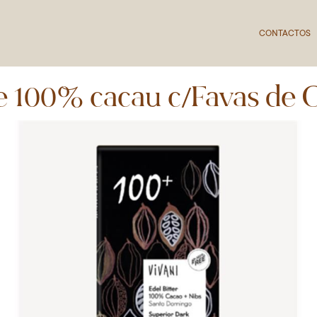
CONTACTOS
e 100% cacau c/Favas de 