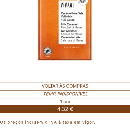
VOLTAR ÀS COMPRAS
TEMP. INDISPONÍVEL
1 uni
4,32 €
Os preços incluem o IVA à taxa em vigor.