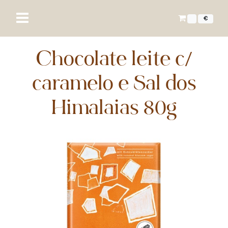
€
Chocolate leite c/
caramelo e Sal dos
Himalaias 80g