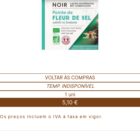
VOLTAR ÀS COMPRAS
TEMP. INDISPONÍVEL
1 uni
5,10 €
Os preços incluem o IVA à taxa em vigor.