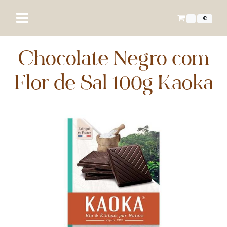
€
Chocolate Negro com
Flor de Sal 100g Kaoka