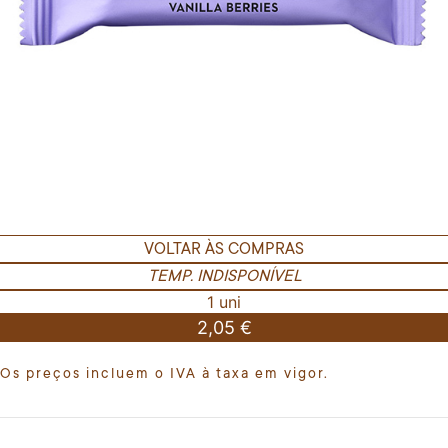
VOLTAR ÀS COMPRAS
TEMP. INDISPONÍVEL
1 uni
2,05 €
Os preços incluem o IVA à taxa em vigor.