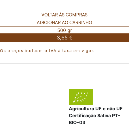
VOLTAR ÀS COMPRAS
ADICIONAR AO CARRINHO
500 gr
3,65 €
Os preços incluem o IVA à taxa em vigor.
Agricultura UE e não UE
Certificação Sativa PT-
BIO-03