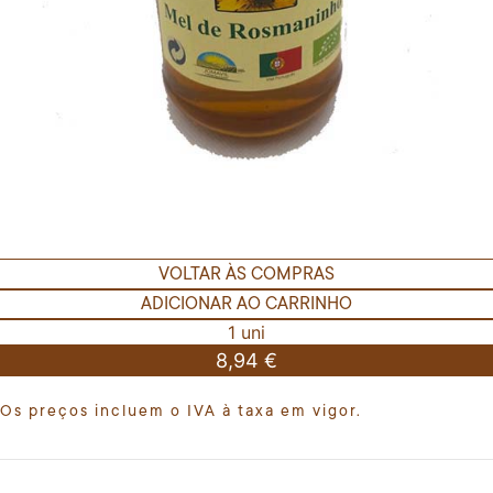
VOLTAR ÀS COMPRAS
ADICIONAR AO CARRINHO
1 uni
8,94 €
Os preços incluem o IVA à taxa em vigor.