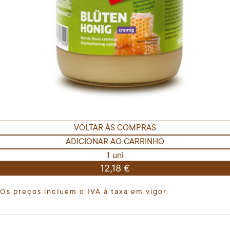
VOLTAR ÀS COMPRAS
ADICIONAR AO CARRINHO
1 uni
12,18 €
Os preços incluem o IVA à taxa em vigor.