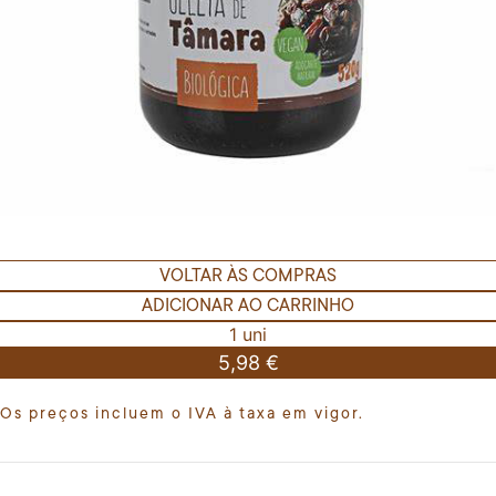
VOLTAR ÀS COMPRAS
ADICIONAR AO CARRINHO
1 uni
5,98 €
Os preços incluem o IVA à taxa em vigor.