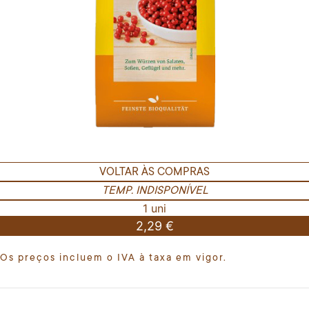
VOLTAR ÀS COMPRAS
TEMP. INDISPONÍVEL
1 uni
2,29 €
Os preços incluem o IVA à taxa em vigor.