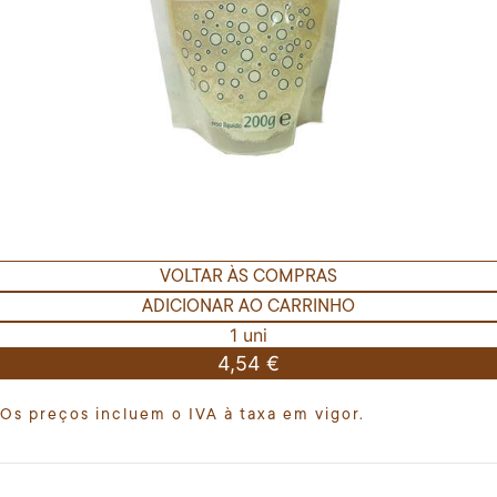
VOLTAR ÀS COMPRAS
ADICIONAR AO CARRINHO
1 uni
4,54 €
Os preços incluem o IVA à taxa em vigor.