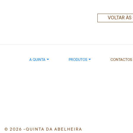
VOLTAR ÀS
A QUINTA
PRODUTOS
CONTACTOS
© 2026 -QUINTA DA ABELHEIRA