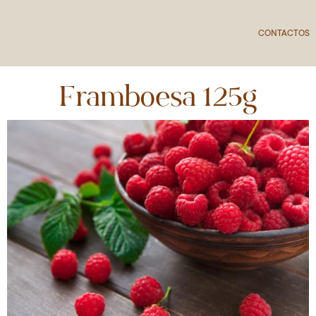
CONTACTOS
Framboesa 125g