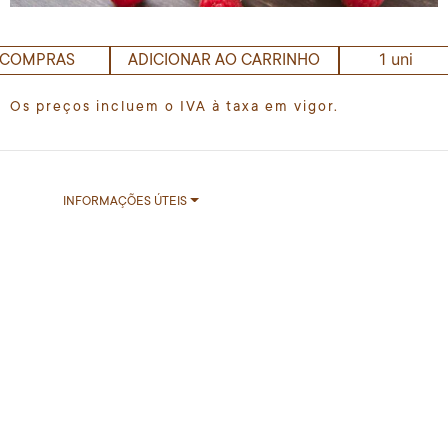
1 uni
 COMPRAS
ADICIONAR AO CARRINHO
Os preços incluem o IVA à taxa em vigor.
INFORMAÇÕES ÚTEIS