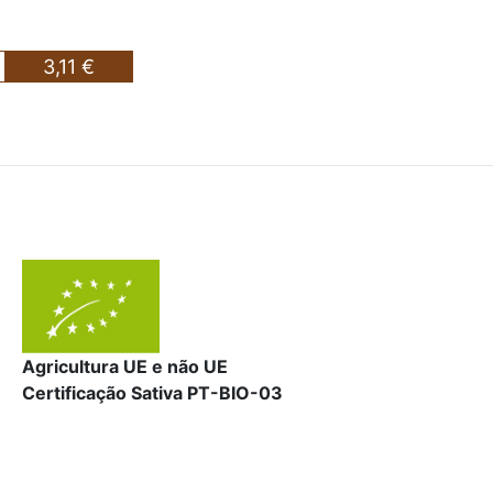
3,11 €
Agricultura UE e não UE
Certificação Sativa PT-BIO-03