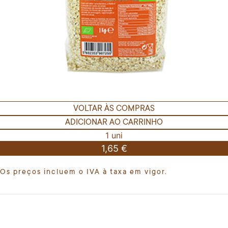
VOLTAR ÀS COMPRAS
ADICIONAR AO CARRINHO
1 uni
1,65 €
Os preços incluem o IVA à taxa em vigor.