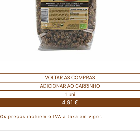
VOLTAR ÀS COMPRAS
ADICIONAR AO CARRINHO
1 uni
4,91 €
Os preços incluem o IVA à taxa em vigor.