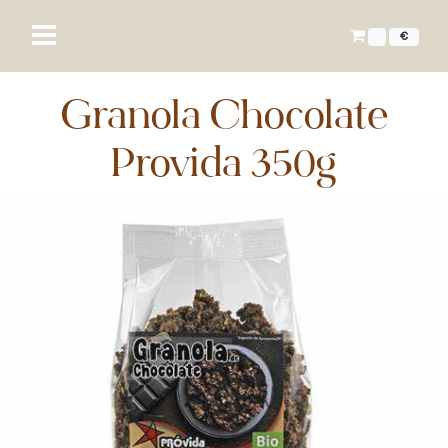
€
Granola Chocolate
Provida 350g