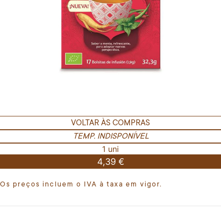
VOLTAR ÀS COMPRAS
TEMP. INDISPONÍVEL
1 uni
4,39 €
Os preços incluem o IVA à taxa em vigor.