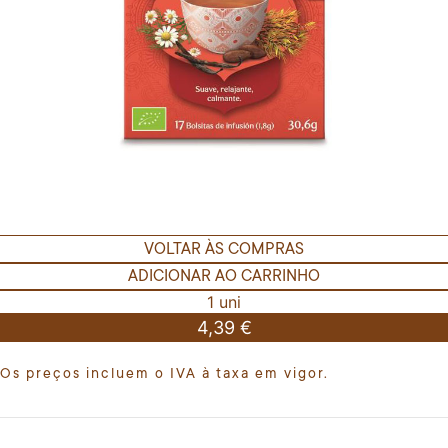
VOLTAR ÀS COMPRAS
ADICIONAR AO CARRINHO
1 uni
4,39 €
Os preços incluem o IVA à taxa em vigor.