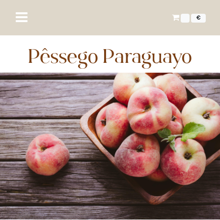
€
Pêssego Paraguayo