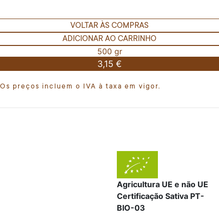
VOLTAR ÀS COMPRAS
ADICIONAR AO CARRINHO
500 gr
3,15 €
Os preços incluem o IVA à taxa em vigor.
Agricultura UE e não UE
Certificação Sativa PT-
BIO-03