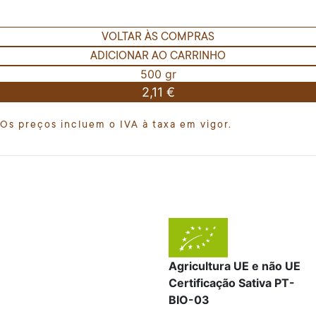
VOLTAR ÀS COMPRAS
ADICIONAR AO CARRINHO
500 gr
2,11 €
Os preços incluem o IVA à taxa em vigor.
Agricultura UE e não UE
Certificação Sativa PT-
BIO-03