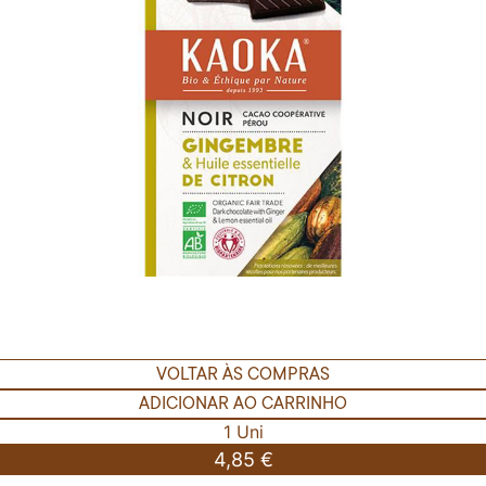
VOLTAR ÀS COMPRAS
ADICIONAR AO CARRINHO
1 Uni
4,85 €