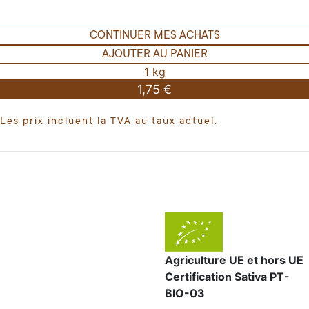
CONTINUER MES ACHATS
AJOUTER AU PANIER
1 kg
1,75 €
Les prix incluent la TVA au taux actuel.
Agriculture UE et hors UE
Certification Sativa PT-
BIO-03